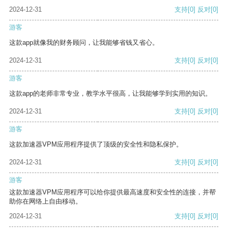
2024-12-31
支持
[0]
反对
[0]
游客
这款app就像我的财务顾问，让我能够省钱又省心。
2024-12-31
支持
[0]
反对
[0]
游客
这款app的老师非常专业，教学水平很高，让我能够学到实用的知识。
2024-12-31
支持
[0]
反对
[0]
游客
这款加速器VPM应用程序提供了顶级的安全性和隐私保护。
2024-12-31
支持
[0]
反对
[0]
游客
这款加速器VPM应用程序可以给你提供最高速度和安全性的连接，并帮
助你在网络上自由移动。
2024-12-31
支持
[0]
反对
[0]