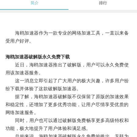
简介
排行
海鸥加速器作为一款专业的网络加速工具，一直以来备
受用户好评。
海鸥加速器破解版永久免费下载
近日，海鸥加速器推出了破解版，用户可以永久免费使
用该加速器服务。
这一消息立即引起了广大用户的极大兴趣，许多用户纷
纷下载并体验了这款破解版加速器。
据了解，海鸥加速器破解版不仅保留了原版的加速效果
和稳定性，还增加了更多优秀功能，让用户尽情享受优质的
网络加速服务。
同时，用户也可以通过破解版免费畅享更多高级特权和
功能，极大地提升了用户体验和满足感。
总的来说，海鸥加速器破解版永久免费的推出，无疑为