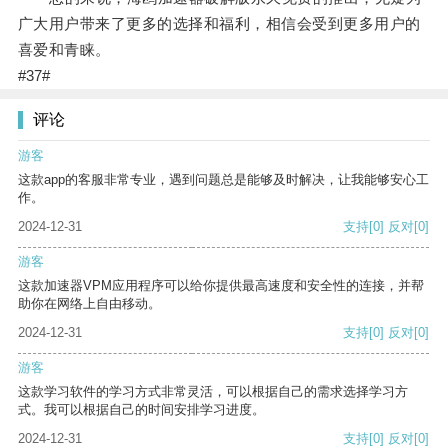
广大用户带来了更多的选择和福利，相信会受到更多用户的
喜爱和青睐。
#37#
评论
游客
这款app的客服非常专业，遇到问题总是能够及时解决，让我能够安心工
作。
2024-12-31
支持
[0]
反对
[0]
游客
这款加速器VPM应用程序可以给你提供最高速度和安全性的连接，并帮
助你在网络上自由移动。
2024-12-31
支持
[0]
反对
[0]
游客
这款学习软件的学习方式非常灵活，可以根据自己的需求选择学习方
式。我可以根据自己的时间安排学习进度。
2024-12-31
支持
[0]
反对
[0]