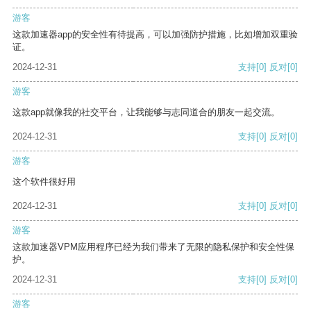
游客
这款加速器app的安全性有待提高，可以加强防护措施，比如增加双重验
证。
2024-12-31
支持
[0]
反对
[0]
游客
这款app就像我的社交平台，让我能够与志同道合的朋友一起交流。
2024-12-31
支持
[0]
反对
[0]
游客
这个软件很好用
2024-12-31
支持
[0]
反对
[0]
游客
这款加速器VPM应用程序已经为我们带来了无限的隐私保护和安全性保
护。
2024-12-31
支持
[0]
反对
[0]
游客