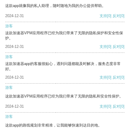
这款app就像我的私人助理，随时随地为我的办公提供帮助。
2024-12-31
支持
[0]
反对
[0]
游客
这款加速器VPM应用程序已经为我们带来了无限的隐私保护和安全性保
护。
2024-12-31
支持
[0]
反对
[0]
游客
这款加速器app的客服很贴心，遇到问题都能及时解决，服务态度非常
好。
2024-12-31
支持
[0]
反对
[0]
游客
这款加速器VPM应用程序已经为我们带来了无限的隐私和安全性保护。
2024-12-31
支持
[0]
反对
[0]
游客
这款app的路线规划非常精准，让我能够快速到达目的地。