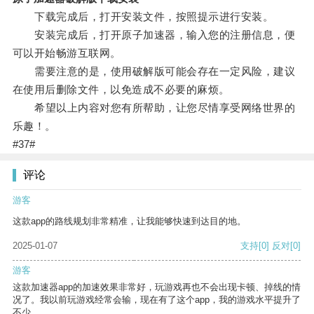
下载完成后，打开安装文件，按照提示进行安装。
安装完成后，打开原子加速器，输入您的注册信息，便
可以开始畅游互联网。
需要注意的是，使用破解版可能会存在一定风险，建议
在使用后删除文件，以免造成不必要的麻烦。
希望以上内容对您有所帮助，让您尽情享受网络世界的
乐趣！。
#37#
评论
游客
这款app的路线规划非常精准，让我能够快速到达目的地。
2025-01-07
支持
[0]
反对
[0]
游客
这款加速器app的加速效果非常好，玩游戏再也不会出现卡顿、掉线的情
况了。我以前玩游戏经常会输，现在有了这个app，我的游戏水平提升了
不少。