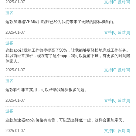
2025-01-07
支持
[0]
反对
[0]
游客
这款加速器VPM应用程序已经为我们带来了无限的隐私和自由。
2025-01-07
支持
[0]
反对
[0]
游客
这款app让我的工作效率提高了50%，让我能够更轻松地完成工作任务。
我以前经常加班，现在有了这个app，我可以提前下班，有更多的时间陪
伴家人。
2025-01-07
支持
[0]
反对
[0]
游客
这款软件非常实用，可以帮助我解决很多问题。
2025-01-07
支持
[0]
反对
[0]
游客
这款加速器app的价格有点贵，可以适当降低一些，这样会更加亲民。
2025-01-07
支持
[0]
反对
[0]