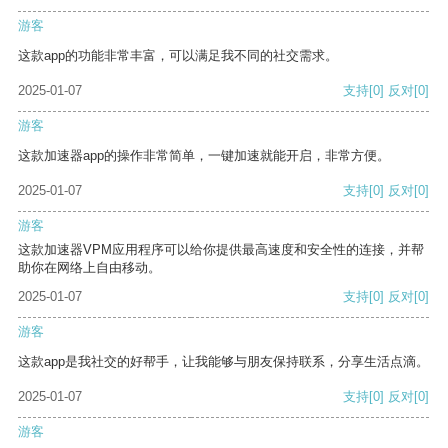
游客
这款app的功能非常丰富，可以满足我不同的社交需求。
2025-01-07
支持
[0]
反对
[0]
游客
这款加速器app的操作非常简单，一键加速就能开启，非常方便。
2025-01-07
支持
[0]
反对
[0]
游客
这款加速器VPM应用程序可以给你提供最高速度和安全性的连接，并帮
助你在网络上自由移动。
2025-01-07
支持
[0]
反对
[0]
游客
这款app是我社交的好帮手，让我能够与朋友保持联系，分享生活点滴。
2025-01-07
支持
[0]
反对
[0]
游客