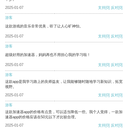
2025-01-07
支持
[0]
反对
[0]
游客
这款游戏的音乐非常优美，听了让人心旷神怡。
2025-01-07
支持
[0]
反对
[0]
游客
超级好用的加速器，妈妈再也不用担心我的学习啦！
2025-01-07
支持
[0]
反对
[0]
游客
这款app是我学习路上的良师益友，让我能够随时随地学习新知识，拓宽
视野。
2025-01-07
支持
[0]
反对
[0]
游客
这款加速器app的价格有点贵，可以适当降低一些。我个人觉得，一款加
速器app的价格应该在50元以下才比较合理。
2025-01-07
支持
[0]
反对
[0]