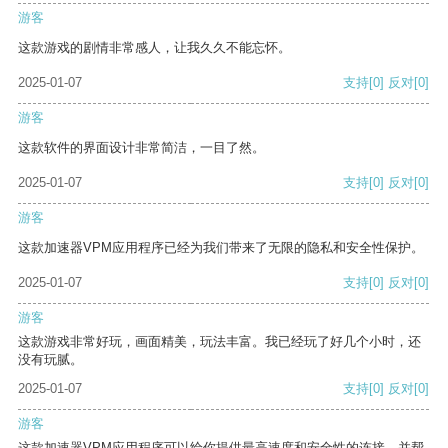
游客
这款游戏的剧情非常感人，让我久久不能忘怀。
2025-01-07
支持
[0]
反对
[0]
游客
这款软件的界面设计非常简洁，一目了然。
2025-01-07
支持
[0]
反对
[0]
游客
这款加速器VPM应用程序已经为我们带来了无限的隐私和安全性保护。
2025-01-07
支持
[0]
反对
[0]
游客
这款游戏非常好玩，画面精美，玩法丰富。我已经玩了好几个小时，还
没有玩腻。
2025-01-07
支持
[0]
反对
[0]
游客
这款加速器VPM应用程序可以给你提供最高速度和安全性的连接，并帮