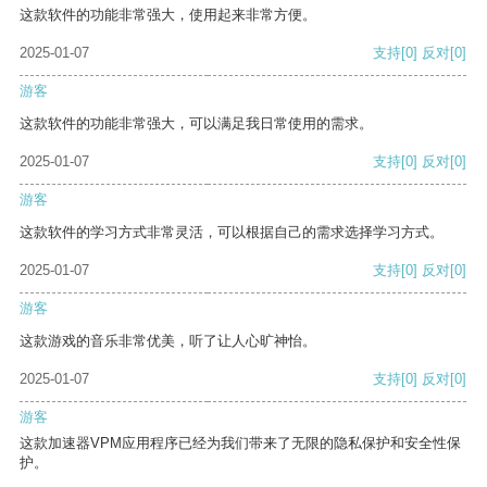
这款软件的功能非常强大，使用起来非常方便。
2025-01-07
支持
[0]
反对
[0]
游客
这款软件的功能非常强大，可以满足我日常使用的需求。
2025-01-07
支持
[0]
反对
[0]
游客
这款软件的学习方式非常灵活，可以根据自己的需求选择学习方式。
2025-01-07
支持
[0]
反对
[0]
游客
这款游戏的音乐非常优美，听了让人心旷神怡。
2025-01-07
支持
[0]
反对
[0]
游客
这款加速器VPM应用程序已经为我们带来了无限的隐私保护和安全性保
护。