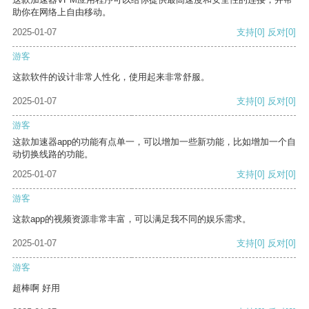
助你在网络上自由移动。
2025-01-07
支持
[0]
反对
[0]
游客
这款软件的设计非常人性化，使用起来非常舒服。
2025-01-07
支持
[0]
反对
[0]
游客
这款加速器app的功能有点单一，可以增加一些新功能，比如增加一个自
动切换线路的功能。
2025-01-07
支持
[0]
反对
[0]
游客
这款app的视频资源非常丰富，可以满足我不同的娱乐需求。
2025-01-07
支持
[0]
反对
[0]
游客
超棒啊 好用