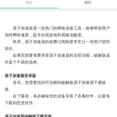
简介
排行
原子加速器是一款热门的网络加速工具，能够帮助用户
加快网络速度，提升在线游戏和视频流畅度。
然而，原子加速器的收费订阅制度常常让一些用户望而
却步。
如果您想要免费享受原子加速器的全部功能，破解版或
许是个不错的选择。
原子加速器安卓版
首先，您需要找到可信赖的破解版原子加速器下载链
接。
在下载前，务必确保您的设备安装了杀毒软件，以避免
下载到恶意软件。
原子加速器破解版下载安装